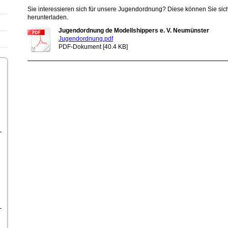
Sie interessieren sich für unsere Jugendordnung? Diese können Sie sic
herunterladen.
Jugendordnung de Modellshippers e. V. Neumünster
Jugendordnung.pdf
PDF-Dokument [40.4 KB]