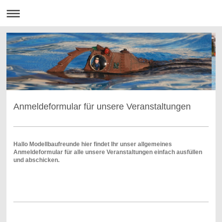
Anmeldeformular für unsere Veranstaltungen
Hallo Modellbaufreunde hier findet Ihr unser allgemeines
Anmeldeformular für alle unsere Veranstaltungen einfach ausfüllen
und abschicken.