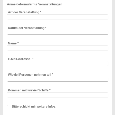
Anmeldeformular für Veranstaltungen
Art der Veranstaltung
*
Datum der Veranstaltung
*
Name
*
E-Mail-Adresse:
*
Wieviel Personen nehmen teil
*
Kommen mit wieviel Schiffe
*
Bitte schickt mir weitere Infos.