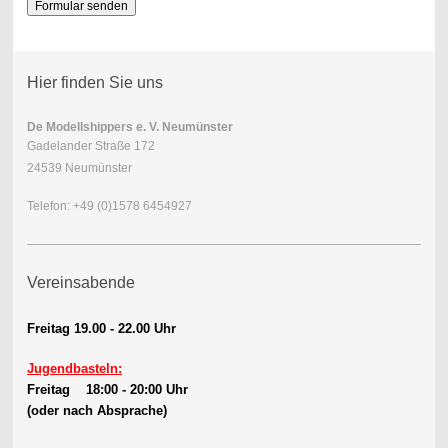
Hier finden Sie uns
De Modellshippers e. V. Neumünster
Gadelander Straße 172
24539 Neumünster
Telefon: +49 (0)1578 6454927
Vereinsabende
Freitag 19.00 - 22.00 Uhr
Jugendbasteln:
Freitag 18:00 - 20:00 Uhr
(oder nach Absprache)